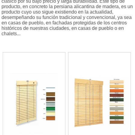
clásico por su bajo precio y larga durabilidad. Este tipo de
producto, en concreto la persiana alicantina de madera, es un
producto cuyo uso sigue existiendo en la actualidad,
desempeñando su función tradicional y convencional, ya sea
en casas de pueblo, en fachadas protegidas de los centros
históricos de nuestras ciudades, en casas de pueblo o en
chalets...
Persiana Alicantina de
Persiana Alicantina
PVC
Madera