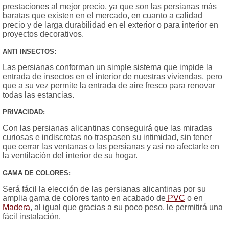
prestaciones al mejor precio, ya que son las persianas más
baratas que existen en el mercado, en cuanto a calidad
precio y de larga durabilidad en el exterior o para interior en
proyectos decorativos.
ANTI INSECTOS:
Las persianas conforman un simple sistema que impide la
entrada de insectos en el interior de nuestras viviendas, pero
que a su vez permite la entrada de aire fresco para renovar
todas las estancias.
PRIVACIDAD:
Con las persianas alicantinas conseguirá que las miradas
curiosas e indiscretas no traspasen su intimidad, sin tener
que cerrar las ventanas o las persianas y asi no afectarle en
la ventilación del interior de su hogar.
GAMA DE COLORES:
Será fácil la elección de las persianas alicantinas por su
amplia gama de colores tanto en acabado de
PVC
o en
Madera
, al igual que gracias a su poco peso, le permitirá una
fácil instalación.