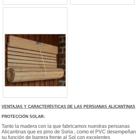
Cadenilla Alicantina
Madera sin Barnizar
VENTAJAS Y CARACTERÍSTICAS DE LAS PERSIANAS ALICANTINAS
PROTECCIÓN SOLAR:
Tanto la madera con la que fabricamos nuestras persianas
Alicantinas que es pino de Soria , como el PVC desempeñan
su función de barrera frente al Sol con excelentes