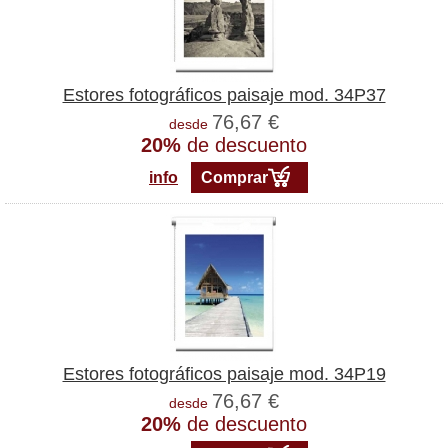
Estores fotográficos paisaje mod. 34P37
76,67 €
desde
20%
de descuento
info
Comprar
Estores fotográficos paisaje mod. 34P19
76,67 €
desde
20%
de descuento