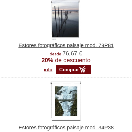
Estores fotográficos paisaje mod. 79P81
76,67 €
desde
20%
de descuento
info
Comprar
Estores fotográficos paisaje mod. 34P38