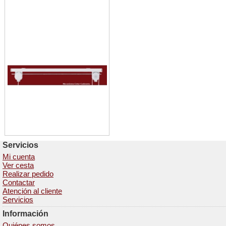
Con Cadena
Servicios
Mi cuenta
Ver cesta
Realizar pedido
Contactar
Atención al cliente
Servicios
Información
Quiénes somos