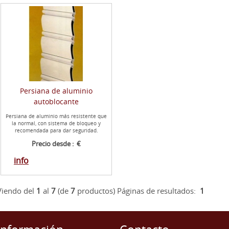
Persiana de aluminio
autoblocante
Persiana de aluminio más resistente que
la normal, con sistema de bloqueo y
recomendada para dar seguridad.
Precio desde : €
info
Viendo del
1
al
7
(de
7
productos)
Páginas de resultados:
1