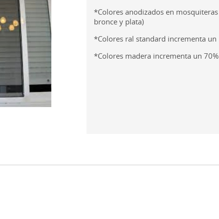
*Colores anodizados en mosquiteras
bronce y plata)
*Colores ral standard incrementa un
*Colores madera incrementa un 70%