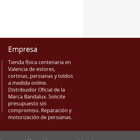
Empresa
Tienda física centenaria en
Valencia de estores,
cortinas, persianas y toldos
a medida online.
Distribuidor Oficial de la
Marca Bandalux. Solicite
presupuesto sin
compromiso. Reparación y
motorización de persianas.