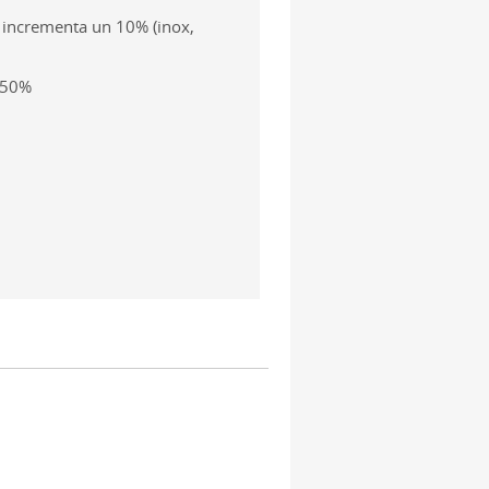
 incrementa un 10% (inox,
 50%