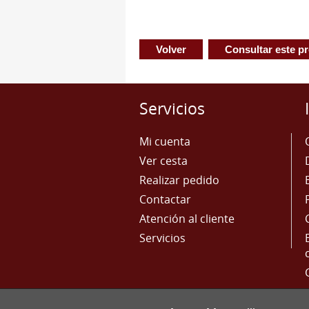
Volver
Consultar este p
Servicios
Mi cuenta
Ver cesta
Realizar pedido
Contactar
Atención al cliente
Servicios