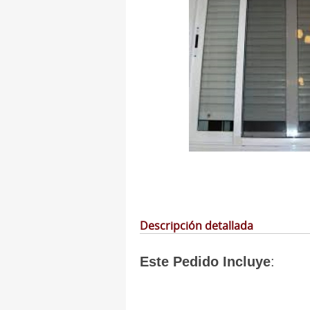
Descripción detallada
Este Pedido Incluye
: