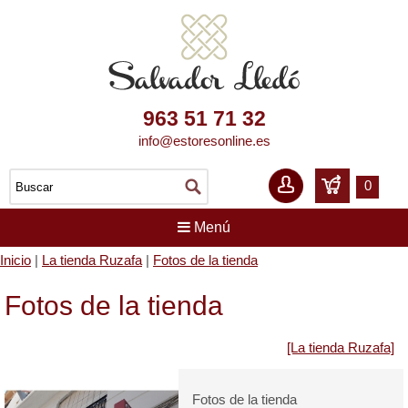
963 51 71 32
info@estoresonline.es
0
Menú
Inicio
|
La tienda Ruzafa
|
Fotos de la tienda
Fotos de la tienda
[La tienda Ruzafa]
Fotos de la tienda