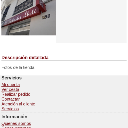
Descripción detallada
Fotos de la tienda
Servicios
Mi cuenta
Ver cesta
Realizar pedido
Contactar
Atención al cliente
Servicios
Información
Quiénes somos