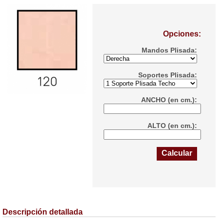
Opciones:
Mandos Plisada:
Soportes Plisada:
ANCHO (en cm.):
ALTO (en cm.):
Calcular
Descripción detallada