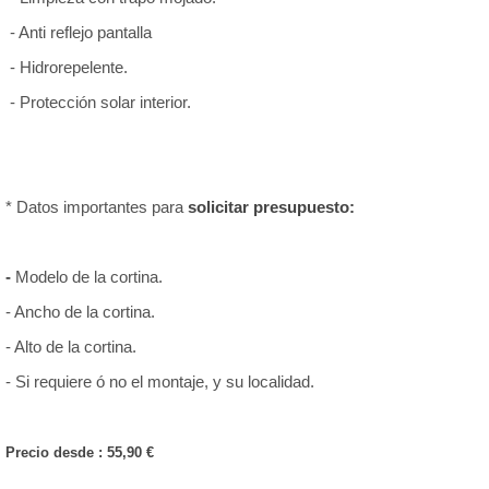
- Anti reflejo pantalla
- Hidrorepelente.
- Protección solar interior.
* Datos importantes para
solicitar presupuesto:
-
Modelo de la cortina.
- Ancho de la cortina.
- Alto de la cortina.
- Si requiere ó no el montaje, y su localidad.
Precio desde : 55,90 €