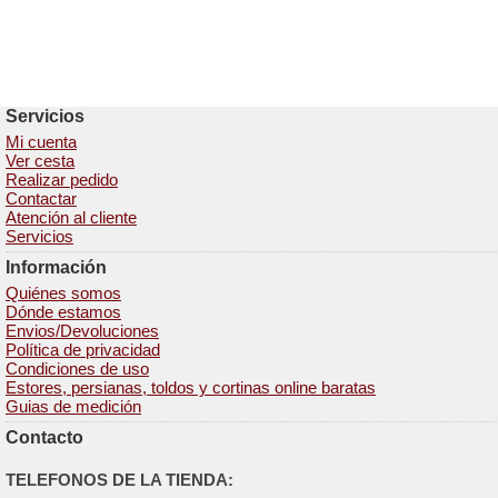
Servicios
Mi cuenta
Ver cesta
Realizar pedido
Contactar
Atención al cliente
Servicios
Información
Quiénes somos
Dónde estamos
Envios/Devoluciones
Política de privacidad
Condiciones de uso
Estores, persianas, toldos y cortinas online baratas
Guias de medición
Contacto
TELEFONOS DE LA TIENDA: